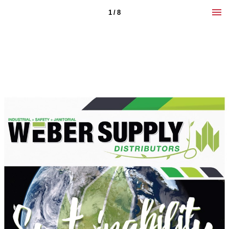
1 / 8